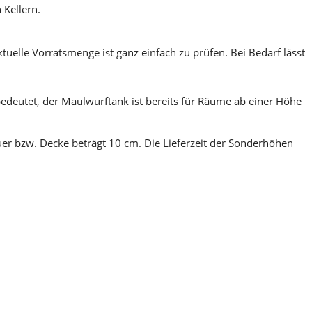
 Kellern.
ktuelle Vorratsmenge ist ganz einfach zu prüfen. Bei Bedarf lässt
edeutet, der Maulwurftank ist bereits für Räume ab einer Höhe
r bzw. Decke beträgt 10 cm. Die Lieferzeit der Sonderhöhen