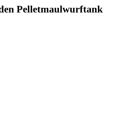
 den Pelletmaulwurftank