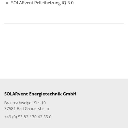
SOLARvent Pelletheizung iQ 3.0
SOLARvent Energietechnik GmbH
Braunschweiger Str. 10
37581 Bad Gandersheim
+49 (0) 53 82 / 70 42 55 0