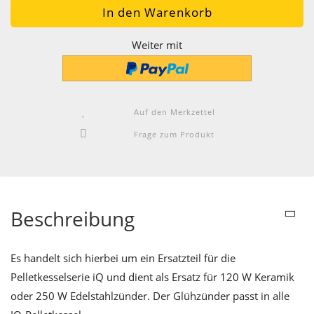
Weiter mit
Auf den Merkzettel
Frage zum Produkt
Beschreibung
Es handelt sich hierbei um ein Ersatzteil für die
Pelletkesselserie iQ und dient als Ersatz für 120 W Keramik
oder 250 W Edelstahlzünder. Der Glühzünder passt in alle