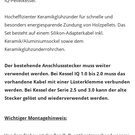
IQ-Pelletkessel.
Hocheffizienter Keramikglühzünder für schnelle und
besonders energiesparende Zündung von Holzpellets. Das
Set besteht auf einem Silikon-Adapterkabel inkl.
Keramik/Aluminiumsockel sowie dem
Keramikglühzünderröhrchen.
Der bestehende Anschlussstecker muss weiter
verwendet werden. Bei Kessel IQ 1.0 bis 2.0 muss das
vorhandene Kabel mit einer Lüsterklemme verbunden
werden. Bei Kessel der Serie 2.5 und 3.0 kann der alte
Stecker gelöst und wiederverwendet werden.
Wichtiger Montagehinweis: