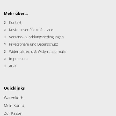
Mehr über...
Kontakt
Kostenloser Rückrufservice
Versand- & Zahlungsbedingungen
Privatsphäre und Datenschutz
Widerrufsrecht & Widerrufsformular
Impressum
AGB
Quicklinks
Warenkorb
Mein Konto
Zur Kasse